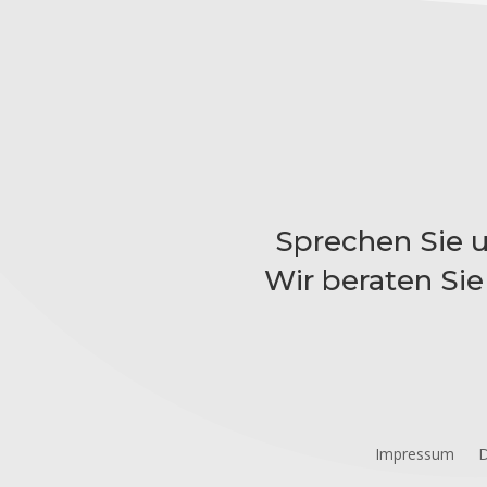
Sprechen Sie u
Wir beraten Sie
Impressum
D