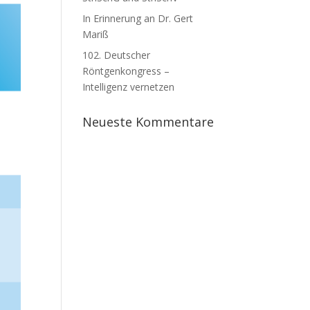
In Erinnerung an Dr. Gert
Mariß
102. Deutscher
Röntgenkongress –
Intelligenz vernetzen
Neueste Kommentare