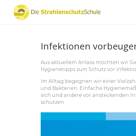
Infektionen vorbeuge
Aus aktuellem Anlass möchten wir Sie
Hygienetipps zum Schutz vor Infekt
Im Alltag begegnen wir einer Vielzah
und Bakterien. Einfache Hygienema
sich und andere vor ansteckenden In
schützen.