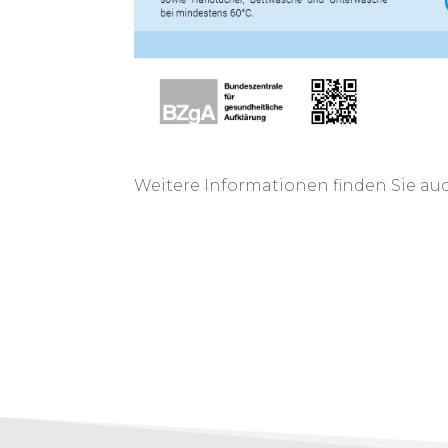
Weitere Informationen finden Sie au