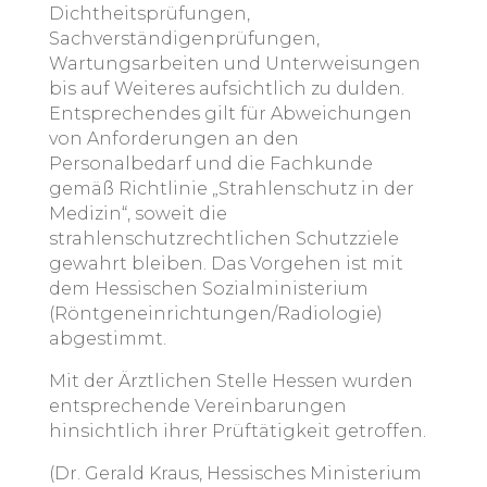
Dichtheitsprüfungen,
Sachverständigenprüfungen,
Wartungsarbeiten und Unterweisungen
bis auf Weiteres aufsichtlich zu dulden.
Entsprechendes gilt für Abweichungen
von Anforderungen an den
Personalbedarf und die Fachkunde
gemäß Richtlinie „Strahlenschutz in der
Medizin“, soweit die
strahlenschutzrechtlichen Schutzziele
gewahrt bleiben. Das Vorgehen ist mit
dem Hessischen Sozialministerium
(Röntgeneinrichtungen/Radiologie)
abgestimmt.
Mit der Ärztlichen Stelle Hessen wurden
entsprechende Vereinbarungen
hinsichtlich ihrer Prüftätigkeit getroffen.
(Dr. Gerald Kraus, Hessisches Ministerium