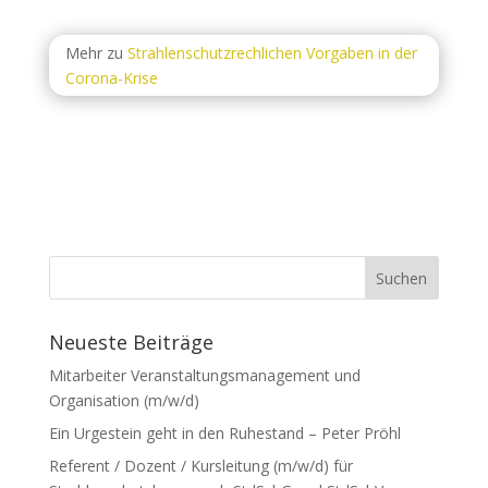
Mehr zu
Strahlenschutzrechlichen Vorgaben in der
Corona-Krise
Neueste Beiträge
Mitarbeiter Veranstaltungsmanagement und
Organisation (m/w/d)
Ein Urgestein geht in den Ruhestand – Peter Pröhl
Referent / Dozent / Kursleitung (m/w/d) für